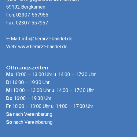
59192 Bergkamen
Fon: 02307-557955
Fax: 02307-557957
E-Mail: info@tierarzt-bandel.de
Web: www.tierarzt-bandel.de
Öffnungszeiten
Mo
10:00 – 13:00 Uhr u. 14:00 – 17:30 Uhr
Di
16:00 – 19:30 Uhr
Mi
10:00 – 13:00 Uhr u. 14:00 – 17:30 Uhr
Do
16:00 – 19:30 Uhr
Fr
10:00 – 13:00 Uhr u. 14:00 – 17:00 Uhr
Sa
nach Vereinbarung
So
nach Vereinbarung