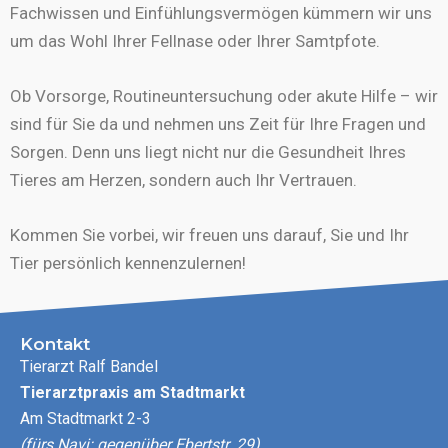
Fachwissen und Einfühlungsvermögen kümmern wir uns
um das Wohl Ihrer Fellnase oder Ihrer Samtpfote.
Ob Vorsorge, Routineuntersuchung oder akute Hilfe – wir
sind für Sie da und nehmen uns Zeit für Ihre Fragen und
Sorgen. Denn uns liegt nicht nur die Gesundheit Ihres
Tieres am Herzen, sondern auch Ihr Vertrauen.
Kommen Sie vorbei, wir freuen uns darauf, Sie und Ihr
Tier persönlich kennenzulernen!
Kontakt
Tierarzt Ralf Bandel
Tierarztpraxis am Stadtmarkt
Am Stadtmarkt 2-3
(fürs Navi: gegenüber Ebertstr. 29)